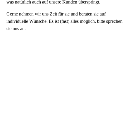
was natürlich auch auf unsere Kunden überspringt.
Gerne nehmen wir uns Zeit für sie und beraten sie auf
individuelle Wünsche. Es ist (fast) alles möglich, bitte sprechen
sie uns an.