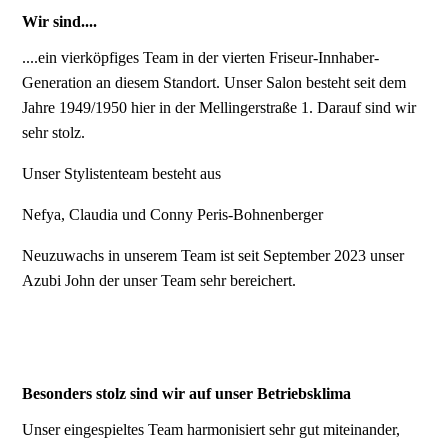
Wir sind....
....ein vierköpfiges Team in der vierten Friseur-Innhaber-
Generation an diesem Standort. Unser Salon besteht seit dem
Jahre 1949/1950 hier in der Mellingerstraße 1. Darauf sind wir
sehr stolz.
Unser Stylistenteam besteht aus
Nefya, Claudia und Conny Peris-Bohnenberger
Neuzuwachs in unserem Team ist seit September 2023 unser
Azubi John der unser Team sehr bereichert.
Besonders stolz sind wir auf unser Betriebsklima
Unser eingespieltes Team harmonisiert sehr gut miteinander,